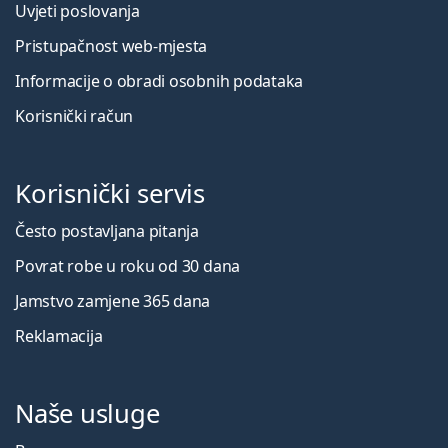
Uvjeti poslovanja
Pristupačnost web-mjesta
Informacije o obradi osobnih podataka
Korisnički račun
Korisnički servis
Često postavljana pitanja
Povrat robe u roku od 30 dana
Jamstvo zamjene 365 dana
Reklamacija
Naše usluge