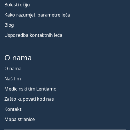
Bolesti očiju
Kako razumjeti parametre leća
Blog
Usporedba kontaktnih leća
O nama
O nama
Naš tim
Medicinski tim Lentiamo
Zašto kupovati kod nas
Kontakt
Mapa stranice