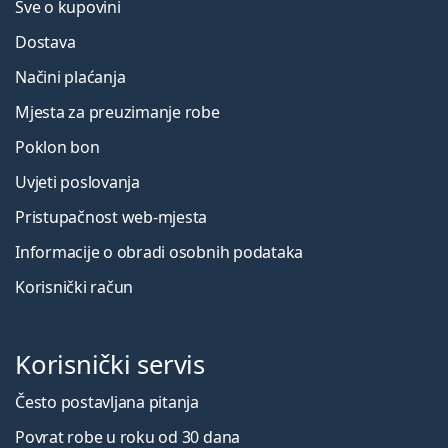
Sve o kupovini
Dostava
Načini plaćanja
Mjesta za preuzimanje robe
Poklon bon
Uvjeti poslovanja
Pristupačnost web-mjesta
Informacije o obradi osobnih podataka
Korisnički račun
Korisnički servis
Često postavljana pitanja
Povrat robe u roku od 30 dana