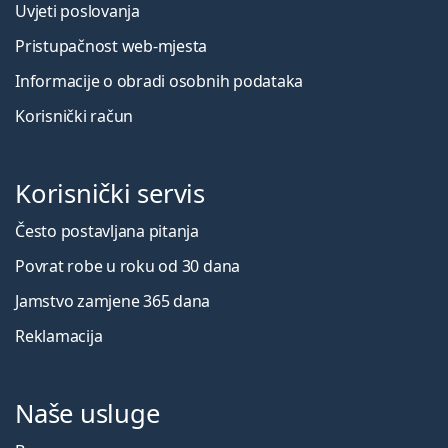
Uvjeti poslovanja
Pristupačnost web-mjesta
Informacije o obradi osobnih podataka
Korisnički račun
Korisnički servis
Često postavljana pitanja
Povrat robe u roku od 30 dana
Jamstvo zamjene 365 dana
Reklamacija
Naše usluge