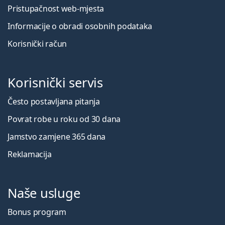
Pristupačnost web-mjesta
Informacije o obradi osobnih podataka
Korisnički račun
Korisnički servis
Često postavljana pitanja
Povrat robe u roku od 30 dana
Jamstvo zamjene 365 dana
Reklamacija
Naše usluge
Bonus program