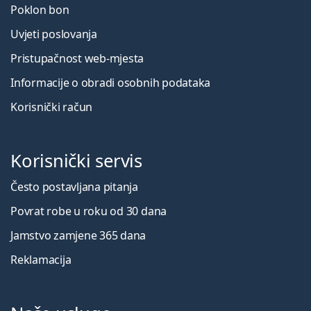
Poklon bon
Uvjeti poslovanja
Pristupačnost web-mjesta
Informacije o obradi osobnih podataka
Korisnički račun
Korisnički servis
Često postavljana pitanja
Povrat robe u roku od 30 dana
Jamstvo zamjene 365 dana
Reklamacija