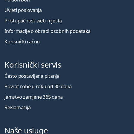
Uvjeti poslovanja
Pristupačnost web-mjesta
Informacije o obradi osobnih podataka
Korisnički račun
Korisnički servis
Često postavljana pitanja
Povrat robe u roku od 30 dana
Jamstvo zamjene 365 dana
Reklamacija
Naše usluge