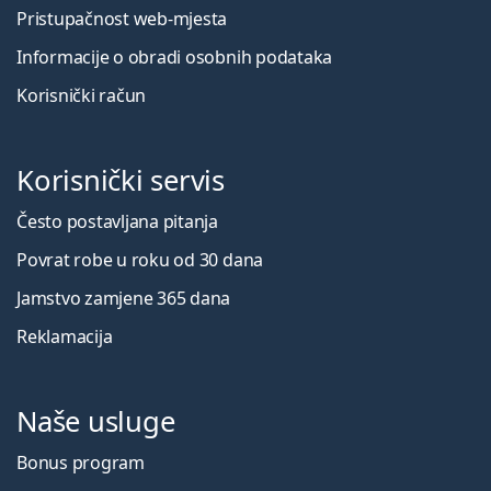
Pristupačnost web-mjesta
Informacije o obradi osobnih podataka
Korisnički račun
Korisnički servis
Često postavljana pitanja
Povrat robe u roku od 30 dana
Jamstvo zamjene 365 dana
Reklamacija
Naše usluge
Bonus program