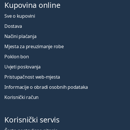
Kupovina online
Sve o kupovini
Dostava
Načini plaćanja
Mjesta za preuzimanje robe
Poklon bon
Uvjeti poslovanja
Pristupačnost web-mjesta
Informacije o obradi osobnih podataka
Korisnički račun
Korisnički servis