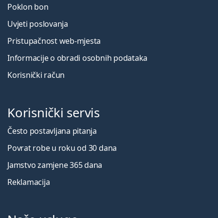
Poklon bon
Uvjeti poslovanja
Pristupačnost web-mjesta
Informacije o obradi osobnih podataka
Korisnički račun
Korisnički servis
Često postavljana pitanja
Povrat robe u roku od 30 dana
Jamstvo zamjene 365 dana
Reklamacija