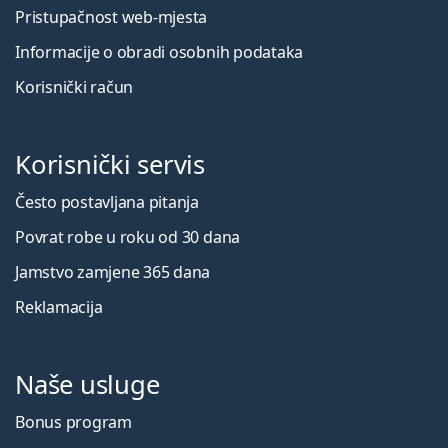
Pristupačnost web-mjesta
Informacije o obradi osobnih podataka
Korisnički račun
Korisnički servis
Često postavljana pitanja
Povrat robe u roku od 30 dana
Jamstvo zamjene 365 dana
Reklamacija
Naše usluge
Bonus program