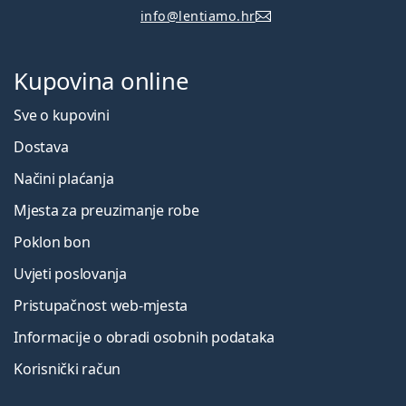
info@lentiamo.hr
Kupovina online
Sve o kupovini
Dostava
Načini plaćanja
Mjesta za preuzimanje robe
Poklon bon
Uvjeti poslovanja
Pristupačnost web-mjesta
Informacije o obradi osobnih podataka
Korisnički račun