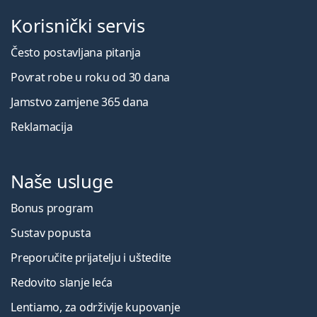
Korisnički servis
Često postavljana pitanja
Povrat robe u roku od 30 dana
Jamstvo zamjene 365 dana
Reklamacija
Naše usluge
Bonus program
Sustav popusta
Preporučite prijatelju i uštedite
Redovito slanje leća
Lentiamo, za održivije kupovanje