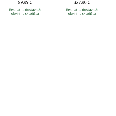
89,99 €
327,90 €
Besplatna dostava
&
Besplatna dostava
&
okviri na skladištu
okviri na skladištu