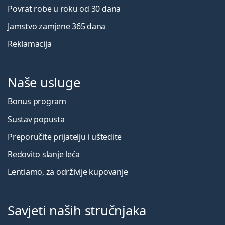
Povrat robe u roku od 30 dana
Jamstvo zamjene 365 dana
Reklamacija
Naše usluge
Bonus program
Sustav popusta
Preporučite prijatelju i uštedite
Redovito slanje leća
Lentiamo, za održivije kupovanje
Savjeti naših stručnjaka