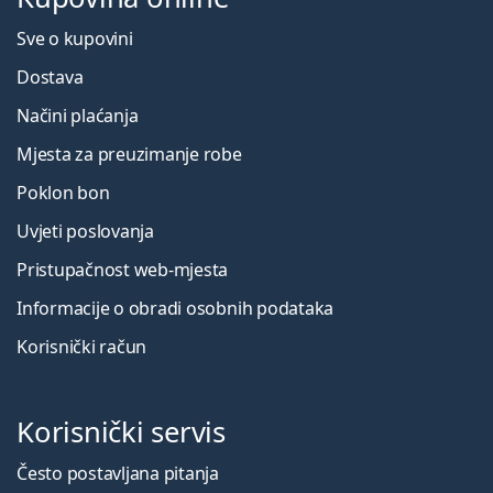
Sve o kupovini
Dostava
Načini plaćanja
Mjesta za preuzimanje robe
Poklon bon
Uvjeti poslovanja
Pristupačnost web-mjesta
Informacije o obradi osobnih podataka
Korisnički račun
Korisnički servis
Često postavljana pitanja