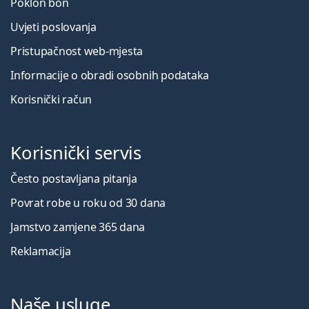
Poklon bon
Uvjeti poslovanja
Pristupačnost web-mjesta
Informacije o obradi osobnih podataka
Korisnički račun
Korisnički servis
Često postavljana pitanja
Povrat robe u roku od 30 dana
Jamstvo zamjene 365 dana
Reklamacija
Naše usluge