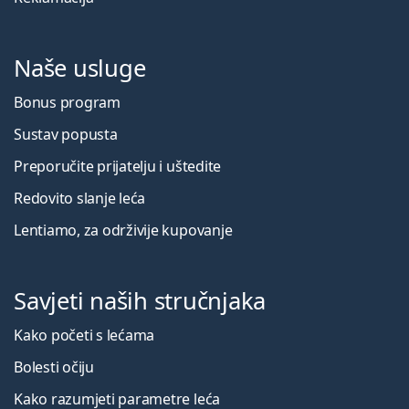
Naše usluge
Bonus program
Sustav popusta
Preporučite prijatelju i uštedite
Redovito slanje leća
Lentiamo, za održivije kupovanje
Savjeti naših stručnjaka
Kako početi s lećama
Bolesti očiju
Kako razumjeti parametre leća