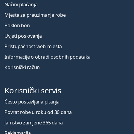
Načini plaćanja
Mjesta za preuzimanje robe
Poklon bon
Uvjeti poslovanja
Pristupačnost web-mjesta
Informacije o obradi osobnih podataka
Korisnički račun
Korisnički servis
Često postavljana pitanja
Povrat robe u roku od 30 dana
Jamstvo zamjene 365 dana
Reklamacija