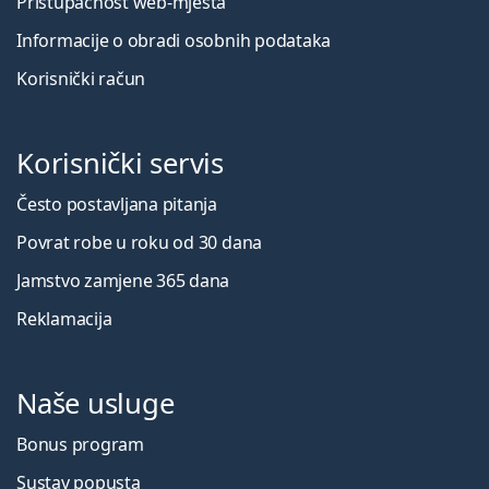
Pristupačnost web-mjesta
Informacije o obradi osobnih podataka
Korisnički račun
Korisnički servis
Često postavljana pitanja
Povrat robe u roku od 30 dana
Jamstvo zamjene 365 dana
Reklamacija
Naše usluge
Bonus program
Sustav popusta