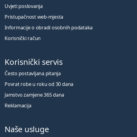
Uvjeti poslovanja
Pristupačnost web-mjesta
Informacije o obradi osobnih podataka
Korisnički račun
Korisnički servis
Često postavljana pitanja
Povrat robe u roku od 30 dana
Jamstvo zamjene 365 dana
Reklamacija
Naše usluge