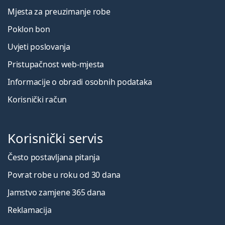
Mjesta za preuzimanje robe
Poklon bon
Uvjeti poslovanja
Pristupačnost web-mjesta
Informacije o obradi osobnih podataka
Korisnički račun
Korisnički servis
Često postavljana pitanja
Povrat robe u roku od 30 dana
Jamstvo zamjene 365 dana
Reklamacija