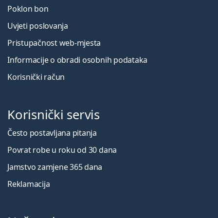
Poklon bon
Uvjeti poslovanja
Pristupačnost web-mjesta
Informacije o obradi osobnih podataka
Korisnički račun
Korisnički servis
Često postavljana pitanja
Povrat robe u roku od 30 dana
Jamstvo zamjene 365 dana
Reklamacija