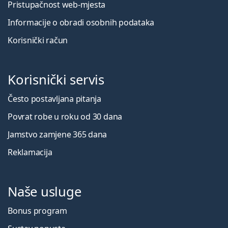
Pristupačnost web-mjesta
Informacije o obradi osobnih podataka
Korisnički račun
Korisnički servis
Često postavljana pitanja
Povrat robe u roku od 30 dana
Jamstvo zamjene 365 dana
Reklamacija
Naše usluge
Bonus program