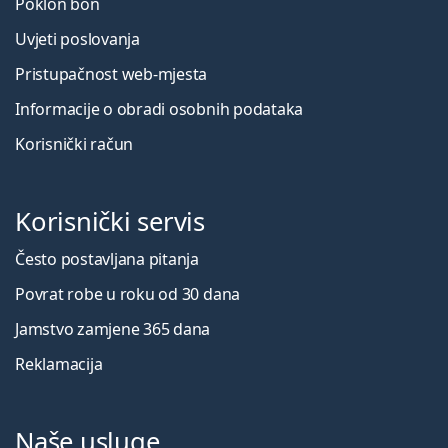
Poklon bon
Uvjeti poslovanja
Pristupačnost web-mjesta
Informacije o obradi osobnih podataka
Korisnički račun
Korisnički servis
Često postavljana pitanja
Povrat robe u roku od 30 dana
Jamstvo zamjene 365 dana
Reklamacija
Naše usluge