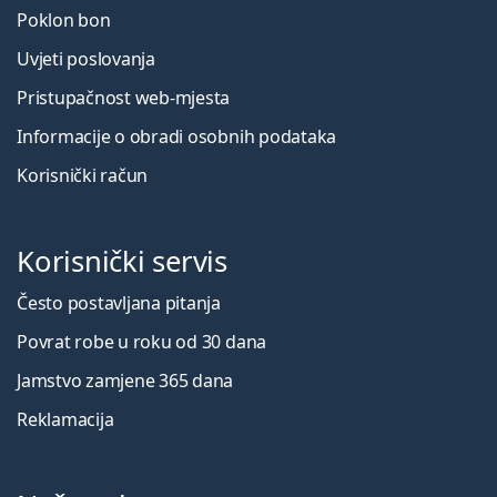
Poklon bon
Uvjeti poslovanja
Pristupačnost web-mjesta
Informacije o obradi osobnih podataka
Korisnički račun
Korisnički servis
Često postavljana pitanja
Povrat robe u roku od 30 dana
Jamstvo zamjene 365 dana
Reklamacija