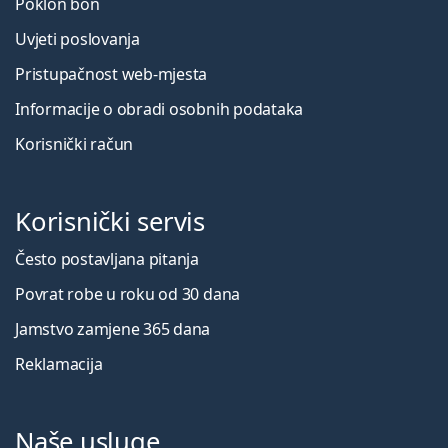
Poklon bon
Uvjeti poslovanja
Pristupačnost web-mjesta
Informacije o obradi osobnih podataka
Korisnički račun
Korisnički servis
Često postavljana pitanja
Povrat robe u roku od 30 dana
Jamstvo zamjene 365 dana
Reklamacija
Naše usluge