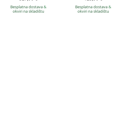
Besplatna dostava
&
Besplatna dostava
&
okviri na skladištu
okviri na skladištu