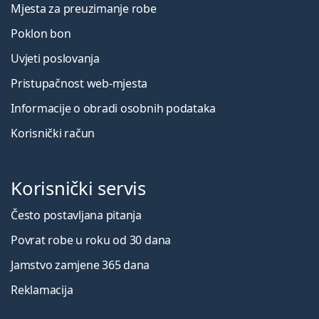
Mjesta za preuzimanje robe
Poklon bon
Uvjeti poslovanja
Pristupačnost web-mjesta
Informacije o obradi osobnih podataka
Korisnički račun
Korisnički servis
Često postavljana pitanja
Povrat robe u roku od 30 dana
Jamstvo zamjene 365 dana
Reklamacija