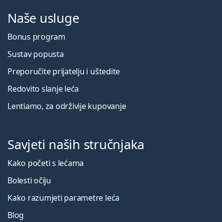
Naše usluge
Bonus program
Sustav popusta
Preporučite prijatelju i uštedite
Redovito slanje leća
Lentiamo, za održivije kupovanje
Savjeti naših stručnjaka
Kako početi s lećama
Bolesti očiju
Kako razumjeti parametre leća
Blog