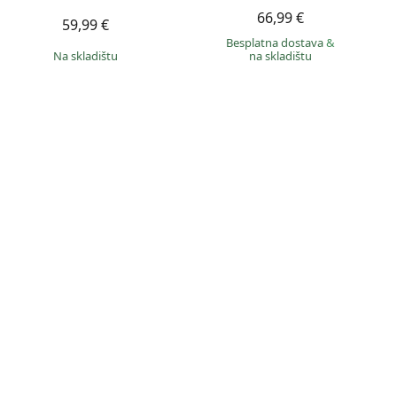
66,99 €
59,99 €
Besplatna dostava
&
na skladištu
na skladištu