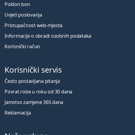
Poklon bon
Uvjeti poslovanja
Pristupačnost web-mjesta
Informacije o obradi osobnih podataka
Korisnički račun
Korisnički servis
Često postavljana pitanja
Povrat robe u roku od 30 dana
Jamstvo zamjene 365 dana
Reklamacija