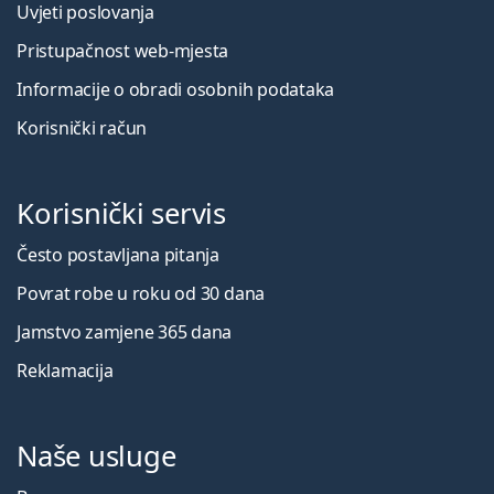
Uvjeti poslovanja
Pristupačnost web-mjesta
Informacije o obradi osobnih podataka
Korisnički račun
Korisnički servis
Često postavljana pitanja
Povrat robe u roku od 30 dana
Jamstvo zamjene 365 dana
Reklamacija
Naše usluge