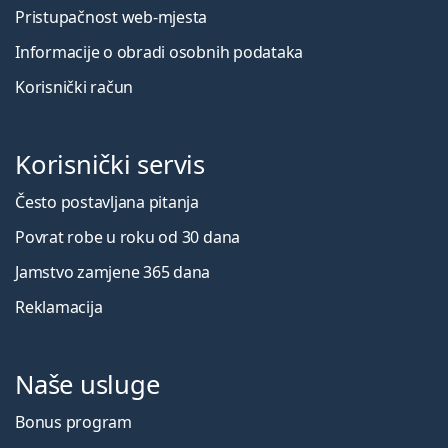
Pristupačnost web-mjesta
Informacije o obradi osobnih podataka
Korisnički račun
Korisnički servis
Često postavljana pitanja
Povrat robe u roku od 30 dana
Jamstvo zamjene 365 dana
Reklamacija
Naše usluge
Bonus program