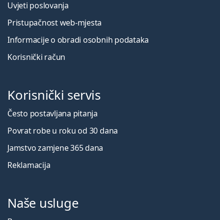
Uvjeti poslovanja
Pristupačnost web-mjesta
Informacije o obradi osobnih podataka
Korisnički račun
Korisnički servis
Često postavljana pitanja
Povrat robe u roku od 30 dana
Jamstvo zamjene 365 dana
Reklamacija
Naše usluge