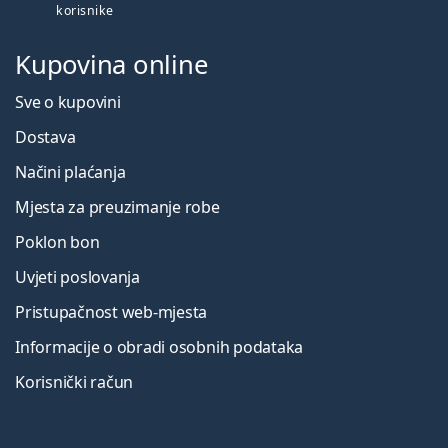
korisnike
Kupovina online
Sve o kupovini
Dostava
Načini plaćanja
Mjesta za preuzimanje robe
Poklon bon
Uvjeti poslovanja
Pristupačnost web-mjesta
Informacije o obradi osobnih podataka
Korisnički račun