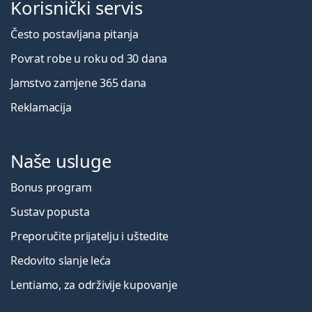
Korisnički servis
Često postavljana pitanja
Povrat robe u roku od 30 dana
Jamstvo zamjene 365 dana
Reklamacija
Naše usluge
Bonus program
Sustav popusta
Preporučite prijatelju i uštedite
Redovito slanje leća
Lentiamo, za održivije kupovanje