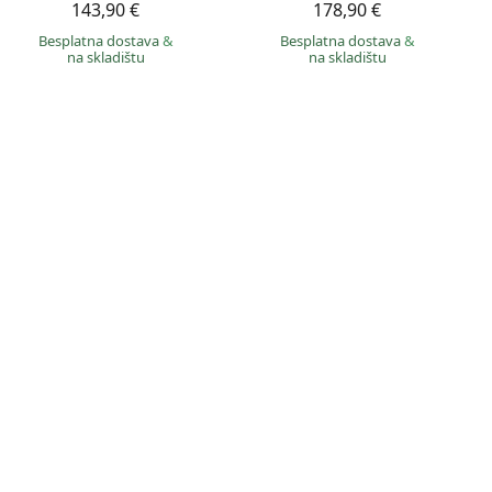
143,90 €
178,90 €
Besplatna dostava
&
Besplatna dostava
&
na skladištu
na skladištu