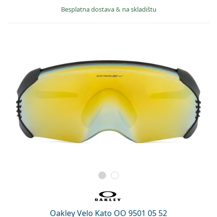
Besplatna dostava
&
na skladištu
Oakley Velo Kato OO 9501 05 52