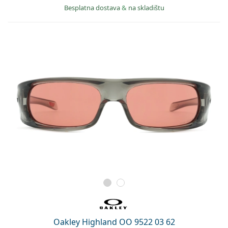
Besplatna dostava
&
na skladištu
Oakley Highland OO 9522 03 62