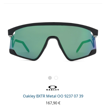
Oakley BXTR Metal OO 9237 07 39
167,90 €