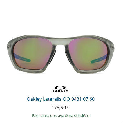
Oakley Lateralis OO 9431 07 60
179,90 €
Besplatna dostava
&
na skladištu