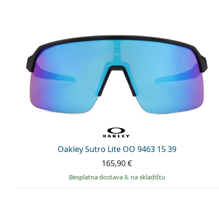
Oakley Sutro Lite OO 9463 15 39
165,90 €
Besplatna dostava
&
na skladištu