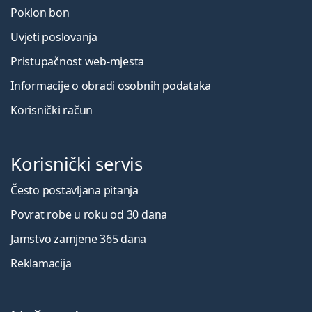
Poklon bon
Uvjeti poslovanja
Pristupačnost web-mjesta
Informacije o obradi osobnih podataka
Korisnički račun
Korisnički servis
Često postavljana pitanja
Povrat robe u roku od 30 dana
Jamstvo zamjene 365 dana
Reklamacija