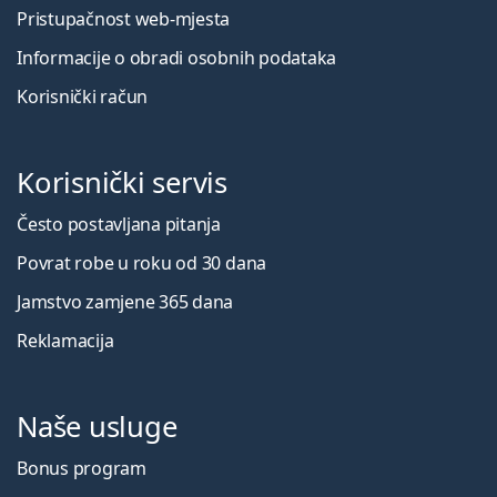
Pristupačnost web-mjesta
Informacije o obradi osobnih podataka
Korisnički račun
Korisnički servis
Često postavljana pitanja
Povrat robe u roku od 30 dana
Jamstvo zamjene 365 dana
Reklamacija
Naše usluge
Bonus program