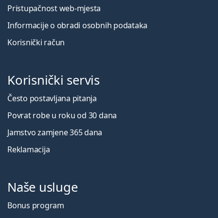
Pristupačnost web-mjesta
Informacije o obradi osobnih podataka
Korisnički račun
Korisnički servis
Često postavljana pitanja
Povrat robe u roku od 30 dana
Jamstvo zamjene 365 dana
Reklamacija
Naše usluge
Bonus program