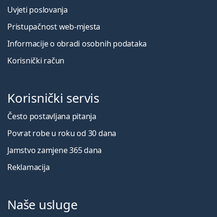
Uvjeti poslovanja
Pristupačnost web-mjesta
Informacije o obradi osobnih podataka
Korisnički račun
Korisnički servis
Često postavljana pitanja
Povrat robe u roku od 30 dana
Jamstvo zamjene 365 dana
Reklamacija
Naše usluge