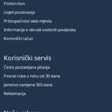
Poklon bon
Uvjeti poslovanja
Pristupačnost web-mjesta
Informacije o obradi osobnih podataka
Korisnički račun
Korisnički servis
Često postavljana pitanja
Povrat robe u roku od 30 dana
Jamstvo zamjene 365 dana
Reklamacija