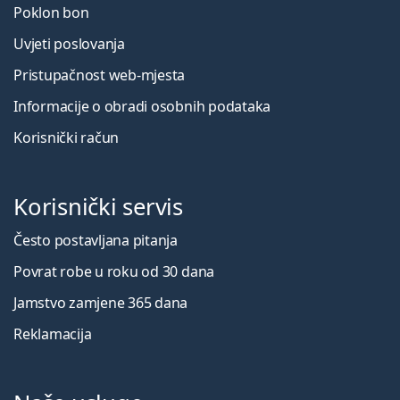
Poklon bon
Uvjeti poslovanja
Pristupačnost web-mjesta
Informacije o obradi osobnih podataka
Korisnički račun
Korisnički servis
Često postavljana pitanja
Povrat robe u roku od 30 dana
Jamstvo zamjene 365 dana
Reklamacija