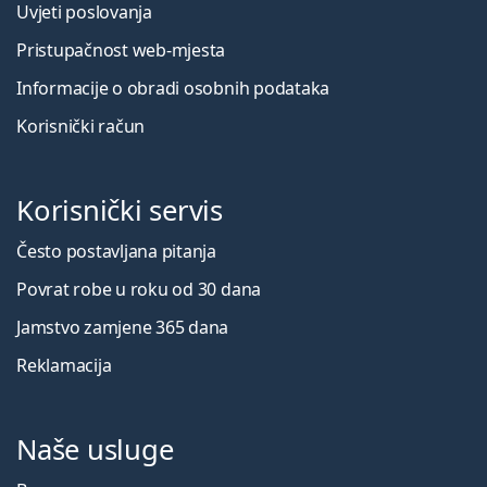
Uvjeti poslovanja
Pristupačnost web-mjesta
Informacije o obradi osobnih podataka
Korisnički račun
Korisnički servis
Često postavljana pitanja
Povrat robe u roku od 30 dana
Jamstvo zamjene 365 dana
Reklamacija
Naše usluge