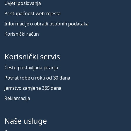
Uvjeti poslovanja
Pristupačnost web-mjesta
Informacije o obradi osobnih podataka
Korisnički račun
Korisnički servis
Često postavljana pitanja
Povrat robe u roku od 30 dana
Jamstvo zamjene 365 dana
Reklamacija
Naše usluge