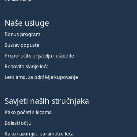
Naše usluge
Bonus program
Sustav popusta
Preporučite prijatelju i uštedite
Redovito slanje leća
Lentiamo, za održivije kupovanje
Savjeti naših stručnjaka
Kako početi s lećama
Bolesti očiju
Kako razumjeti parametre leća