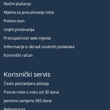
Načini plaćanja
Mjesta za preuzimanje robe
Poklon bon
Uvjeti poslovanja
Pristupačnost web-mjesta
Informacije o obradi osobnih podataka
Korisnički račun
Korisnički servis
Često postavljana pitanja
Povrat robe u roku od 30 dana
Jamstvo zamjene 365 dana
Reklamacija