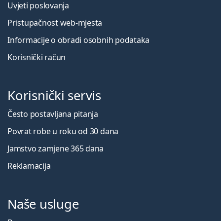
Uvjeti poslovanja
Pristupačnost web-mjesta
Informacije o obradi osobnih podataka
Korisnički račun
Korisnički servis
Često postavljana pitanja
Povrat robe u roku od 30 dana
Jamstvo zamjene 365 dana
Reklamacija
Naše usluge