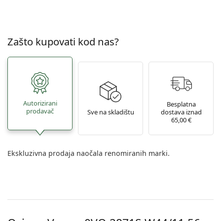
Zašto kupovati kod nas?
Autorizirani
Besplatna
prodavač
Sve na skladištu
dostava iznad
65,00 €
Ekskluzivna prodaja naočala renomiranih marki.