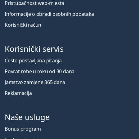
Pristupačnost web-mjesta
Informacije o obradi osobnih podataka
Korisnički račun
Korisnički servis
Često postavljana pitanja
Povrat robe u roku od 30 dana
Jamstvo zamjene 365 dana
Reklamacija
Naše usluge
Bonus program