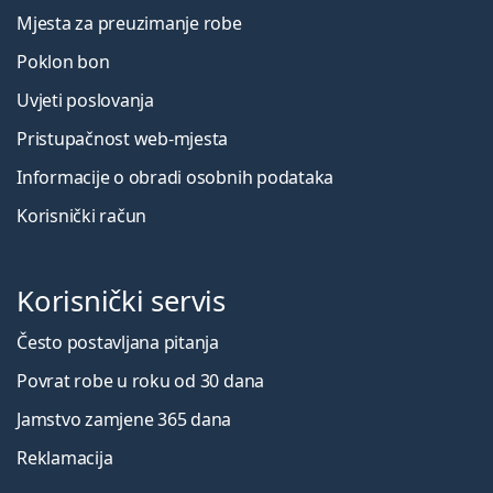
Mjesta za preuzimanje robe
Poklon bon
Uvjeti poslovanja
Pristupačnost web-mjesta
Informacije o obradi osobnih podataka
Korisnički račun
Korisnički servis
Često postavljana pitanja
Povrat robe u roku od 30 dana
Jamstvo zamjene 365 dana
Reklamacija