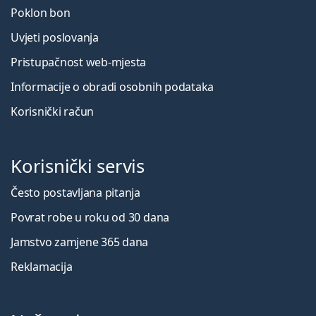
Poklon bon
Uvjeti poslovanja
Pristupačnost web-mjesta
Informacije o obradi osobnih podataka
Korisnički račun
Korisnički servis
Često postavljana pitanja
Povrat robe u roku od 30 dana
Jamstvo zamjene 365 dana
Reklamacija