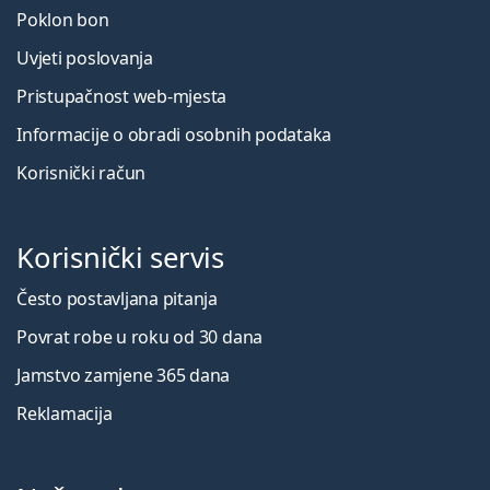
Poklon bon
Uvjeti poslovanja
Pristupačnost web-mjesta
Informacije o obradi osobnih podataka
Korisnički račun
Korisnički servis
Često postavljana pitanja
Povrat robe u roku od 30 dana
Jamstvo zamjene 365 dana
Reklamacija