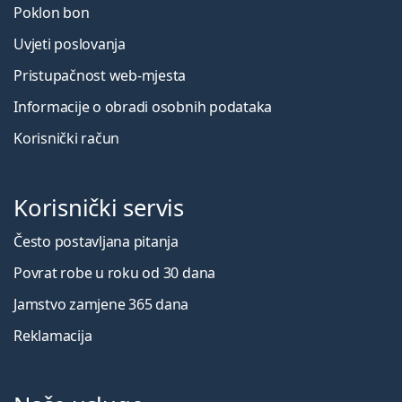
Poklon bon
Uvjeti poslovanja
Pristupačnost web-mjesta
Informacije o obradi osobnih podataka
Korisnički račun
Korisnički servis
Često postavljana pitanja
Povrat robe u roku od 30 dana
Jamstvo zamjene 365 dana
Reklamacija