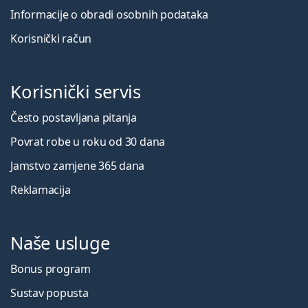
Informacije o obradi osobnih podataka
Korisnički račun
Korisnički servis
Često postavljana pitanja
Povrat robe u roku od 30 dana
Jamstvo zamjene 365 dana
Reklamacija
Naše usluge
Bonus program
Sustav popusta